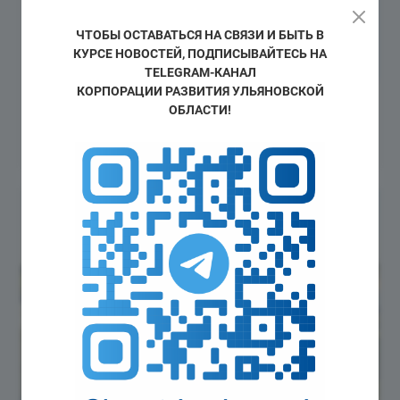
ЧТОБЫ ОСТАВАТЬСЯ НА СВЯЗИ И БЫТЬ В
КУРСЕ НОВОСТЕЙ, ПОДПИСЫВАЙТЕСЬ НА
TELEGRAM-КАНАЛ
КОРПОРАЦИИ РАЗВИТИЯ УЛЬЯНОВСКОЙ
ОБЛАСТИ!
Начат приём заявок на предоставление
субсидий