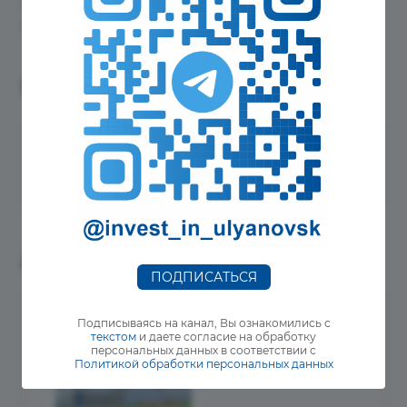
До 5% общего объема производства планируется
для экспорта
Параметры
Объем инвестиций
4,5 млрд. руб.
Другие истории успеха
ПОДПИСАТЬСЯ
Подписываясь на канал, Вы ознакомились с
текстом
и даете согласие на обработку
персональных данных в соответствии с
Политикой обработки персональных данных